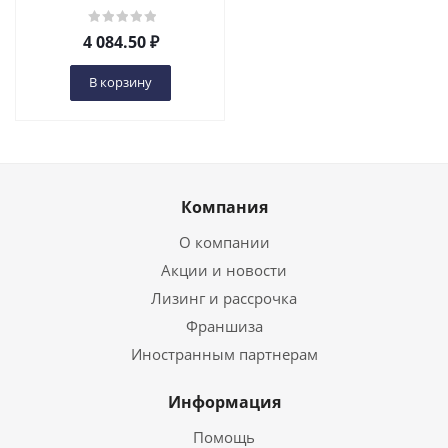
4 084.50
₽
В корзину
Компания
О компании
Акции и новости
Лизинг и рассрочка
Франшиза
Иностранным партнерам
Информация
Помощь