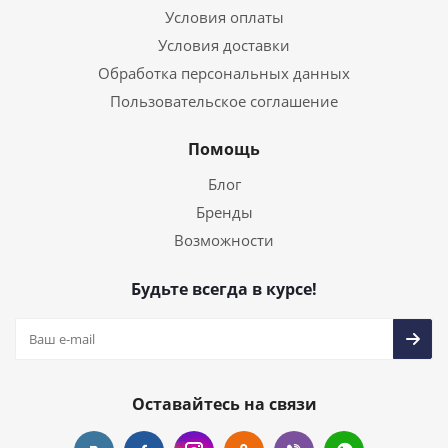
Условия оплаты
Условия доставки
Обработка персональных данных
Пользовательское соглашение
Помощь
Блог
Бренды
Возможности
Будьте всегда в курсе!
Оставайтесь на связи