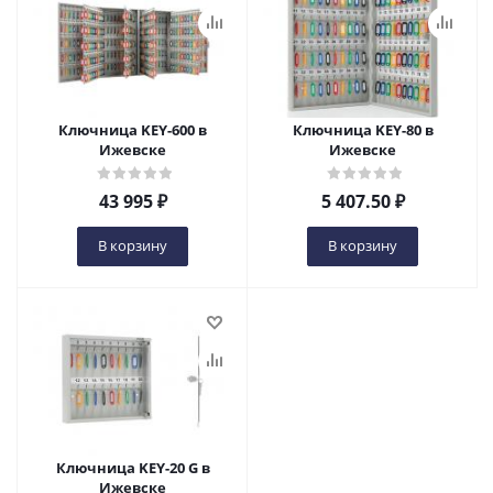
Ключница KEY-600 в
Ключница KEY-80 в
Ижевске
Ижевске
43 995
₽
5 407.50
₽
В корзину
В корзину
Ключница KEY-20 G в
Ижевске