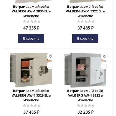
Встраиваемый сейф
Встраиваемый сейф
VALBERG AW-1 3836 EL в
VALBERG AW-1 3322 EL в
Ижевске
Ижевске
47 355
₽
37 485
₽
В корзину
В корзину
Встраиваемый сейф
Встраиваемый сейф
VALBERG AW-1 3329 EL в
VALBERG AW-1 3322 в
Ижевске
Ижевске
37 485
₽
32 235
₽