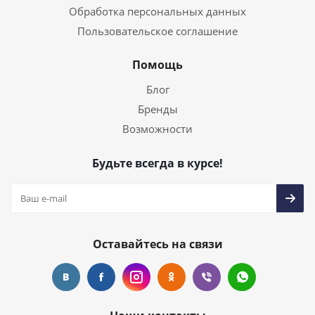
Обработка персональных данных
Пользовательское соглашение
Помощь
Блог
Бренды
Возможности
Будьте всегда в курсе!
Оставайтесь на связи