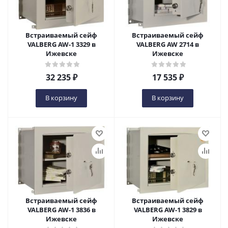
Встраиваемый сейф
Встраиваемый сейф
VALBERG AW-1 3329 в
VALBERG AW 2714 в
Ижевске
Ижевске
32 235
₽
17 535
₽
В корзину
В корзину
Встраиваемый сейф
Встраиваемый сейф
VALBERG AW-1 3836 в
VALBERG AW-1 3829 в
Ижевске
Ижевске