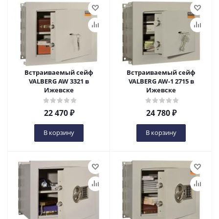
Встраиваемый сейф
Встраиваемый сейф
VALBERG AW 3321 в
VALBERG AW-1 2715 в
Ижевске
Ижевске
22 470
₽
24 780
₽
В корзину
В корзину