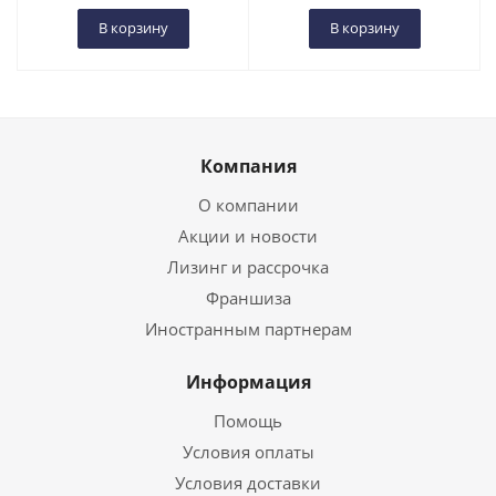
В корзину
В корзину
Компания
О компании
Акции и новости
Лизинг и рассрочка
Франшиза
Иностранным партнерам
Информация
Помощь
Условия оплаты
Условия доставки