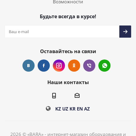
Возможности
Будьте всегда в курсе!
Оставайтесь на связи
Наши контакты
KZ
UZ
KR
EN
AZ
2026 © «BARA» - интернет-магазин оборудования и