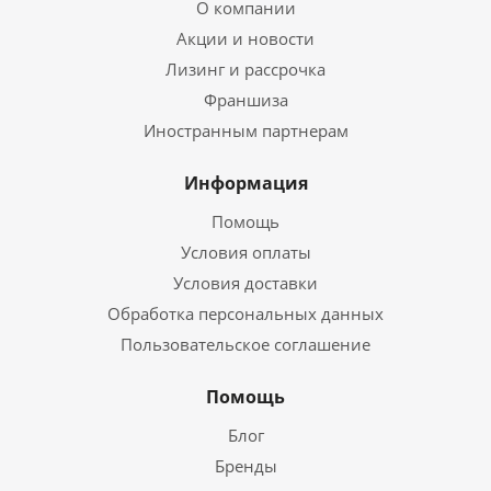
О компании
Акции и новости
Лизинг и рассрочка
Франшиза
Иностранным партнерам
Информация
Помощь
Условия оплаты
Условия доставки
Обработка персональных данных
Пользовательское соглашение
Помощь
Блог
Бренды