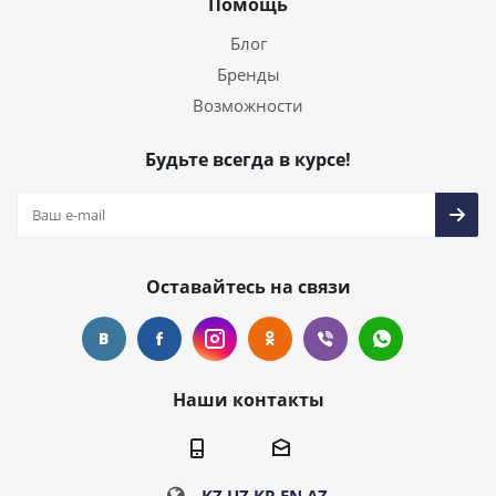
Помощь
Блог
Бренды
Возможности
Будьте всегда в курсе!
Оставайтесь на связи
Наши контакты