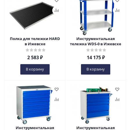
Полка для тележки HARD
Инструментальная
в Ижевске
тележка WDS-0 в Ижевске
2 583
₽
14 175
₽
В корзину
В корзину
Инструментальная
Инструментальная