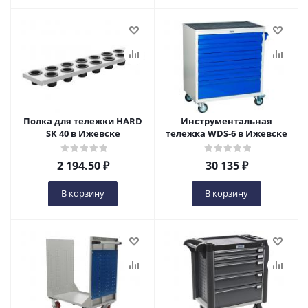
Полка для тележки HARD
Инструментальная
SK 40 в Ижевске
тележка WDS-6 в Ижевске
2 194.50
₽
30 135
₽
В корзину
В корзину