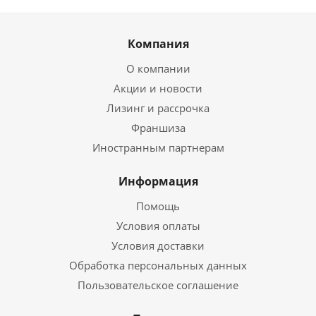
Компания
О компании
Акции и новости
Лизинг и рассрочка
Франшиза
Иностранным партнерам
Информация
Помощь
Условия оплаты
Условия доставки
Обработка персональных данных
Пользовательское соглашение