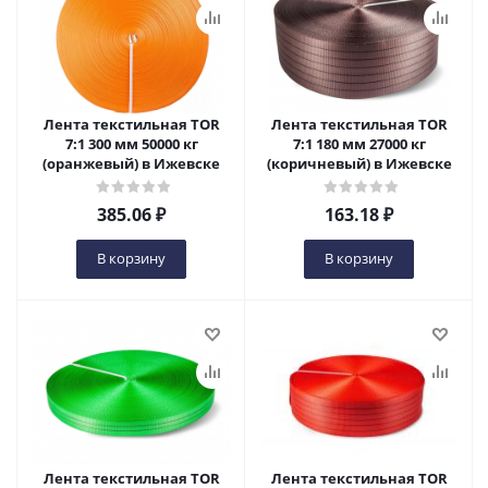
Лента текстильная TOR
Лента текстильная TOR
7:1 300 мм 50000 кг
7:1 180 мм 27000 кг
(оранжевый) в Ижевске
(коричневый) в Ижевске
385.06
₽
163.18
₽
В корзину
В корзину
Лента текстильная TOR
Лента текстильная TOR