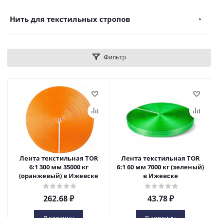
Нить для текстильных стропов
Фильтр
Лента текстильная TOR
Лента текстильная TOR
6:1 300 мм 35000 кг
6:1 60 мм 7000 кг (зеленый)
(оранжевый) в Ижевске
в Ижевске
262.68
₽
43.78
₽