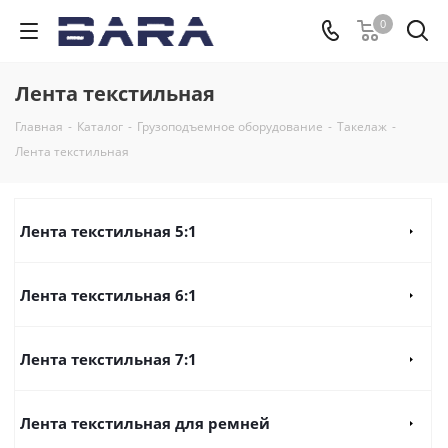
0
Лента текстильная
Главная
-
Каталог
-
Грузоподъемное оборудование
-
Такелаж
-
Лента текстильная
Лента текстильная 5:1
Лента текстильная 6:1
Лента текстильная 7:1
Лента текстильная для ремней