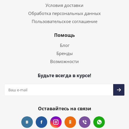
Условия доставки
Обработка персональных данных
Пользовательское соглашение
Помощь
Блог
Бренды
Возможности
Будьте всегда в курсе!
Оставайтесь на связи