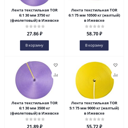
Лента текстильная TOR
Лента текстильная TOR
6:1 30 мм 3750 кг
6:1 75 мм 10500 кг (желтый)
(фиолетовый) в Ижевске
в Ижевске
27.86
₽
58.70
₽
В корзину
В корзину
Лента текстильная TOR
Лента текстильная TOR
6:1 30 мм 3500 кг
5:1 75 мм 9000 кг (желтый)
(фиолетовый) в Ижевске
в Ижевске
21.89
₽
55.72
₽