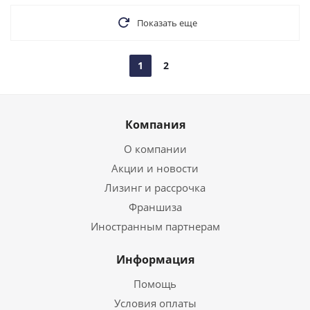
Показать еще
1
2
Компания
О компании
Акции и новости
Лизинг и рассрочка
Франшиза
Иностранным партнерам
Информация
Помощь
Условия оплаты