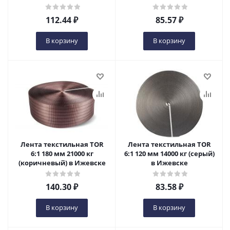
112.44
₽
85.57
₽
В корзину
В корзину
Лента текстильная TOR
Лента текстильная TOR
6:1 180 мм 21000 кг
6:1 120 мм 14000 кг (серый)
(коричневый) в Ижевске
в Ижевске
140.30
₽
83.58
₽
В корзину
В корзину