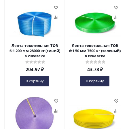
Лента текстильная TOR
Лента текстильная TOR
6:1 200 мм 28000 кг (синий)
6:1 50 мм 7500 кг (зеленый)
в Ижевске
в Ижевске
204.97
₽
43.78
₽
В корзину
В корзину