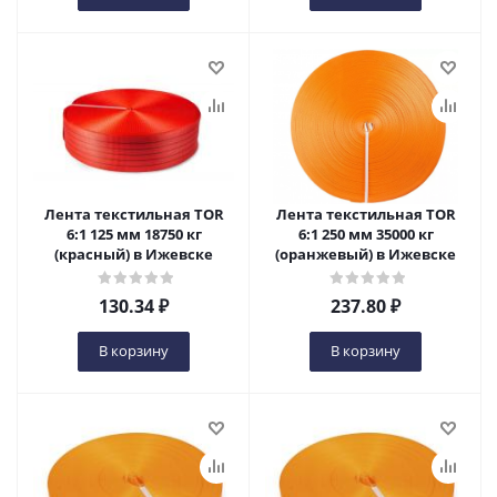
Лента текстильная TOR
Лента текстильная TOR
6:1 125 мм 18750 кг
6:1 250 мм 35000 кг
(красный) в Ижевске
(оранжевый) в Ижевске
130.34
₽
237.80
₽
В корзину
В корзину