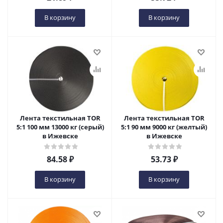
В корзину
В корзину
Лента текстильная TOR
Лента текстильная TOR
5:1 100 мм 13000 кг (серый)
5:1 90 мм 9000 кг (желтый)
в Ижевске
в Ижевске
84.58
₽
53.73
₽
В корзину
В корзину