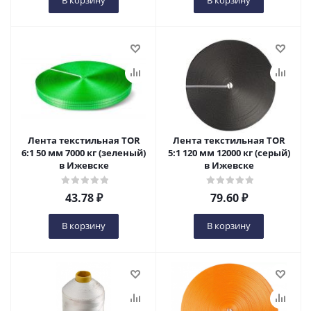
В корзину
В корзину
Лента текстильная TOR
Лента текстильная TOR
6:1 50 мм 7000 кг (зеленый)
5:1 120 мм 12000 кг (серый)
в Ижевске
в Ижевске
43.78
₽
79.60
₽
В корзину
В корзину