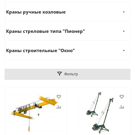
Краны ручные козловые
Краны стреловые типа "Пионер"
Краны строительные "Окно"
Фильтр