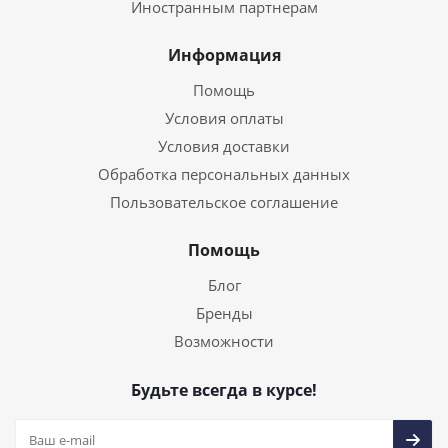
Иностранным партнерам
Информация
Помощь
Условия оплаты
Условия доставки
Обработка персональных данных
Пользовательское соглашение
Помощь
Блог
Бренды
Возможности
Будьте всегда в курсе!