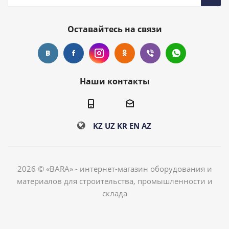
Оставайтесь на связи
Наши контакты
KZ
UZ
KR
EN
AZ
2026 © «BARA» - интернет-магазин оборудования и
материалов для строительства, промышленности и
склада