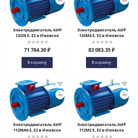
Электродвигатель АИР
Электродвигатель АИР
132S8 Е, Е2 в Ижевске
132М4 Е, Е2 в Ижевске
71 784.30
₽
83 083.35
₽
В корзину
В корзину
Электродвигатель АИР
Электродвигатель АИР
112МА6 Е, Е2 в Ижевске
112М2 Е, Е2 в Ижевске