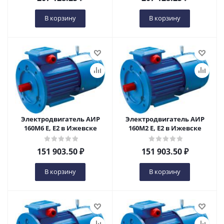
В корзину
В корзину
Электродвигатель АИР
Электродвигатель АИР
160М6 Е, Е2 в Ижевске
160М2 Е, Е2 в Ижевске
151 903.50
₽
151 903.50
₽
В корзину
В корзину