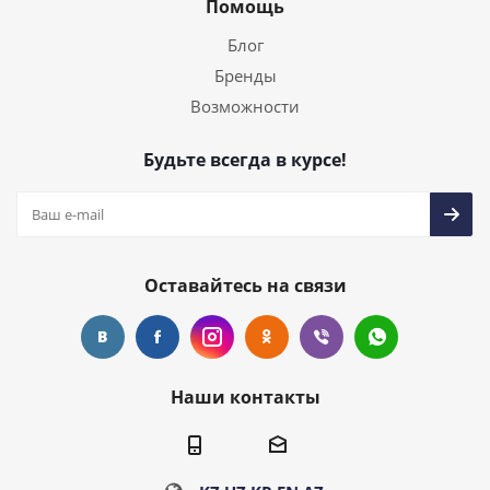
Помощь
Блог
Бренды
Возможности
Будьте всегда в курсе!
Оставайтесь на связи
Наши контакты