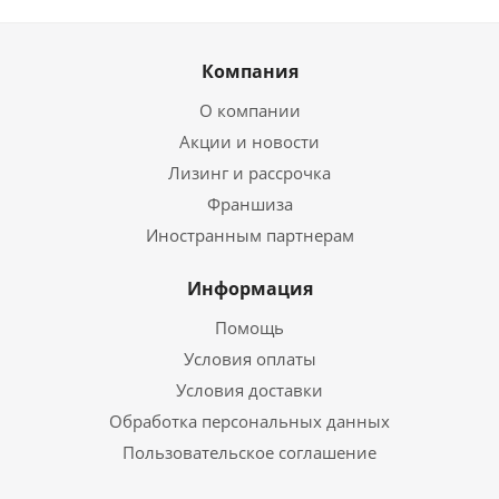
Компания
О компании
Акции и новости
Лизинг и рассрочка
Франшиза
Иностранным партнерам
Информация
Помощь
Условия оплаты
Условия доставки
Обработка персональных данных
Пользовательское соглашение