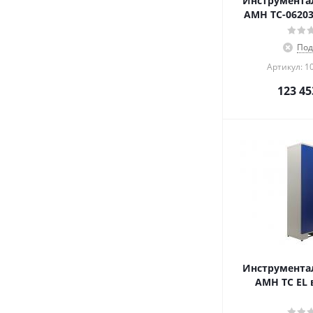
Инструмент
AMH TC-06203
Под
Артикул: 1
123 45
Инструмент
AMH TC EL 