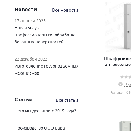
Новости
Все новости
17 апреля 2025
Новая услуга:
профессиональная обработка
бетонных поверхностей
Шкаф униве
22 декабря 2022
антресолью
Изготовление грузоподъемных
механизмов
Под
Артикул: 0
Статьи
Все статьи
Чего мы достигли с 2015 года?
Производство ООО Бара