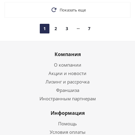
Показать еще
1
2
3
7
Компания
О компании
Акции и новости
Лизинг и рассрочка
Франшиза
Иностранным партнерам
Информация
Помощь
Условия оплаты