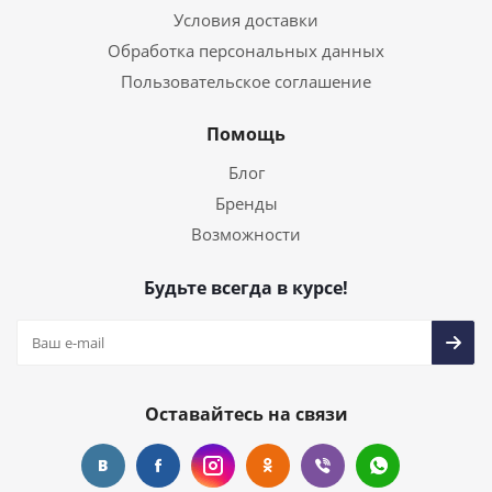
Условия доставки
Обработка персональных данных
Пользовательское соглашение
Помощь
Блог
Бренды
Возможности
Будьте всегда в курсе!
Оставайтесь на связи